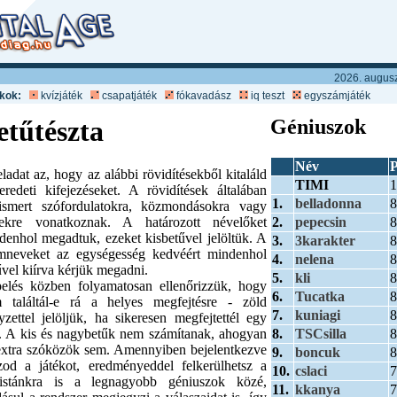
2026. auguszt
ékok:
kvízjáték
csapatjáték
fókavadász
iq teszt
egyszámjáték
etűtészta
Géniuszok
Név
P
eladat az, hogy az alábbi rövidítésekből kitaláld
TIMI
1
eredeti kifejezéseket. A rövidítések általában
1.
belladonna
8
ismert szófordulatokra, közmondásokra vagy
2.
pepecsin
8
ekre vonatkoznak. A határozott névelőket
denhol megadtuk, ezeket kisbetűvel jelöltük. A
3.
3karakter
8
mneveket az egységesség kedvéért mindenhol
4.
nelena
8
űvel kiírva kérjük megadni.
5.
kli
8
elés közben folyamatosan ellenőrizzük, hogy
6.
Tucatka
8
 találtál-e rá a helyes megfejtésre - zöld
7.
kuniagi
8
yzettel jelöljük, ha sikeresen megfejtettél egy
8.
TSCsilla
8
t. A kis és nagybetűk nem számítanak, ahogyan
extra szóközök sem. Amennyiben bejelentkezve
9.
boncuk
8
szod a játékot, eredményeddel felkerülhetsz a
10.
cslaci
7
listánkra is a legnagyobb géniuszok közé,
11.
kkanya
7