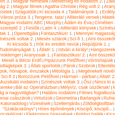
tin 3.
Magyar nemesek
Mesterség és irodalom 2.
Zabá
|
|
|
lág 2.
Magyar filmek
Agatha Christie
Rég volt 2.
Aran
|
|
|
|
ézetek
Száguldók
Ki kicsoda 4.
Találmányok 1.
Erdély
|
|
|
|
Városi próza 3.
Tengerre, tata!
Alliteráló versek
Matek
|
|
|
Magyar irodalmi ABC
Murphy
Ádám és Éva
Címében 
|
|
|
őszereplő 2.
Festők
Latin 4.
Alliteráló könyvek
Színés
|
|
|
|
tak 1.
Operettgála
Fantasztikus! 1.
Mennyei magassá
|
|
|
ínészek voltak 2.
Mesés sztárok
Sci-fi 1.
Ami összeköt
|
|
|
Ki kicsoda 5.
Írók és eredeti nevük
Repüljünk 1.
|
|
|
Tudományágak 1.
Állati! 1.
István a király!
Hangszere
|
|
|
moktenger
Aranyosak 1.
Fantasztikus! 2.
Ami összeköt
|
|
|
Mesél a Bécsi Erdő
Pipázzunk Petőfivel
Vöröshajúak
|
|
|
sillagképek 2.
Állati sportolók
Párok
Szobrok
Ellentét
|
|
|
|
pok, hónapok, évszakok
Mitológia 1.
Megénekelt növé
|
|
Sci-fi 2
Borozzunk Petőfivel
Hárman - párban
Állati! 2
|
|
|
|
Muzsikáló irodalom
Színészek voltak 3.
Ősz
Nincs ki a
|
|
|
kereke
Bál az Operaházban
Mélyvíz, csak úszóknak!
|
|
|
ág a nagyvilágban?
Halálos irodalom
Filmes foglalkoz
|
|
mai császárok
Virtuózok
Geometria
Barlangok
Ruha
|
|
|
|
Katonadolog
Vízesések
Szellemjárás
Zöldségboltban
|
|
|
"Szakácskönyv"
Híres építmények
Kiscipő, kiscipő...
|
|
|
ricskéljünk!
Elektromos hírességek
Boldog hajlék
Kic
|
|
|