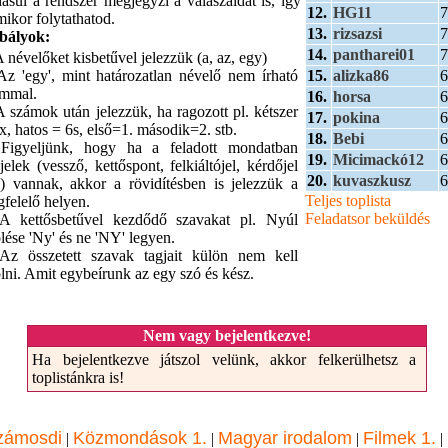
dásul a rendszer megjegyzi a válaszaidat is, így
12.
HG11
7
mikor folytathatod.
13.
rizsazsi
7
bályok:
14.
pantharei01
7
A névelőket kisbetűvel jelezzük (a, az, egy)
15.
alizka86
6
Az 'egy', mint határozatlan névelő nem írható
ámmal.
16.
horsa
6
A számok után jelezzük, ha ragozott pl. kétszer
17.
pokina
6
x, hatos = 6s, első=1. második=2. stb.
18.
Bebi
6
 Figyeljünk, hogy ha a feladott mondatban
19.
Micimackó12
6
sjelek (vessző, kettőspont, felkiáltójel, kérdőjel
20.
kuvaszkusz
6
.) vannak, akkor a rövidítésben is jelezzük a
Teljes toplista
felelő helyen.
Feladatsor beküldés
A kettősbetűvel kezdődő szavakat pl. Nyúl
ölése 'Ny' és ne 'NY' legyen.
Az összetett szavak tagjait külön nem kell
ölni. Amit egybeírunk az egy szó és kész.
Nem vagy bejelentkezve!
Ha bejelentkezve játszol velünk, akkor felkerülhetsz a
toplistánkra is!
zámosdi
Közmondások 1.
Magyar irodalom
Filmek 1.
|
|
|
|