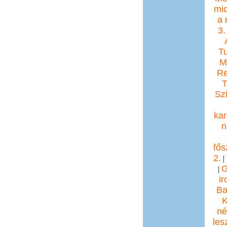
mic
a 
3.
T
Mi
Re
T
Sz
ka
n
fős
2.
|
G
|
i
Ba
K
né
les