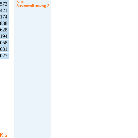
Kimi
572
Sosemvolt ország 2.
421
174
838
628
194
058
031
027
Kis