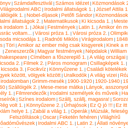
önyv
Számdalfesztivál
Számos idézet
Közmondások 2
|
|
|
Világirodalmi ABC
Irodalmi állatságok 1.
József Attila 1
|
|
állóigék 1.
Nobel-díjasok
Petőfi Sándor
Közmondások
|
|
|
dalmi állatságok 2.
Matematikusok
Ki kicsoda 1.
Meste
|
|
|
s irodalom 1.
Jókai
Festmények
Latin 1.
Amikor én m
|
|
|
|
ssrác voltam...
Városi próza 1.
Városi próza 2.
Olimpik
|
|
|
soda micsodája 1.
Radnóti Miklós
Virágirodalom
1848
|
|
|
s
Töri
Amikor az ember még csak kisgyerek
Kinek a m
|
|
|
Zeneszerzők
Magyar festmények
Népdalok
William
|
|
|
|
hakespeare
Címében a főszereplő 1.
A világ országai
|
|
icsoda 2.
Filmek 2.
Páros monogram
Csillagképek 1.
|
|
|
|
kicsoda 3.
Focikvíz
Könnyűzene 1.
Családi kötelékek
|
|
|
yek között, völgyek között
Uralkodók
A világ vizei
Ró
|
|
|
 irodalomban
Grimm-mesék
1900-1920
1920-1940
1
|
|
|
|
60
Szállóigék 2.
Mese-mese mátka
Lányok, asszonyok
|
|
|
ély 1.
Filmrendezők
Irodalmi személyek és műveik
Ha
|
|
|
seírók
Színes irodalom
Szállj, szállj, magasra!
Soroza
|
|
|
Rég volt 1.
Könnyűzene 2.
Űrhajósok
Ez Q jó !!!
Ez itt
|
|
|
|
klám helye 1.
Zabál a világ 1.
Operák
Múzsák, felesé
|
|
|
Felszólítások
Oscar
Feketén fehéren
Világhírű
|
|
|
lőadóművészek
Irodalmi ABC 1.
Latin 2.
Állati növény
|
|
|