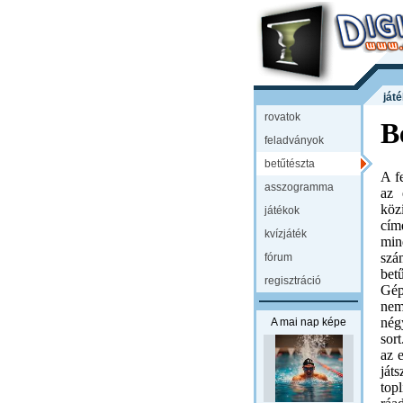
ját
rovatok
B
feladványok
betűtészta
A f
asszogramma
az 
köz
játékok
cím
kvízjáték
min
szá
fórum
bet
regisztráció
Gép
nem
nég
A mai nap képe
sor
az 
ját
top