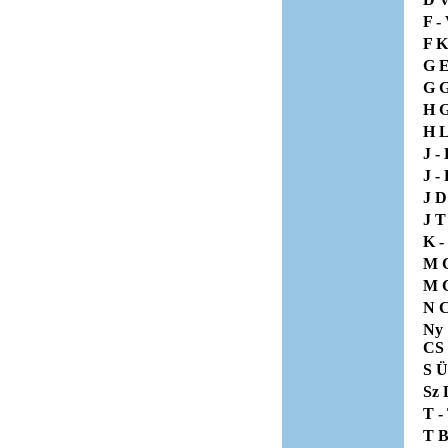
F -
F K
G E
G G
H G
H L
J -
J -
J D
J T
K -
M C
M C
N C
Ny
CS
S Ü
Sz 
T -
T B