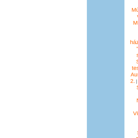
M
M
ház
te
Aus
2.
V