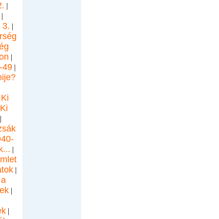
.
|
|
 3.
|
rség
ég
on
|
-49
|
ije?
Ki
|
Ki
|
zsák
940-
...
|
mlet
tok
|
 a
gek
|
ek
|