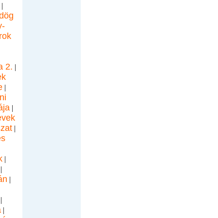
|
dög
-
rok
a 2.
|
ek
e
|
ni
ája
|
evek
zat
|
és
k
|
|
án
|
|
a
|