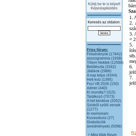
ráa
Küldj be te is képet!
bár
Képeslapküldés
Sza
1. 
Keresés az oldalon:
2. 
sz
3. 
= 2
5.
Friss fórum:
írá
Feladványok (17842)
stb
asszogramma (1938)
meg
Tőlem Nektek (12588)
6. 
Betűtészta (3342)
Játékok (2986)
jel
A nap képe (4344)
7. 
Heti kvíz (1395)
jel
Foci VB 2026 (150)
Admin (440)
Ki mondta? (315)
Találkozó (7073)
A hét kérdése (2052)
Szívből szóló versek
(1277)
In memoriam
Kuvaszkusz (27)
Gratulációk
(eredmények) (5098)
S
> Még több fórum